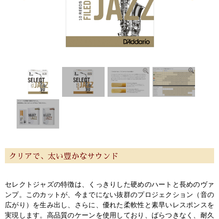
特定商取引法
プライバシー・ポリシー
クリアで、太い豊かなサウンド
セレクトジャズの特徴は、くっきりした硬めのハートと長めのヴァ
ンプ。このカットが、今までにない抜群のプロジェクション（音の
広がり）を生み出し、さらに、優れた柔軟性と素早いレスポンスを
実現します。高品質のケーンを使用しており、ばらつきなく、耐久