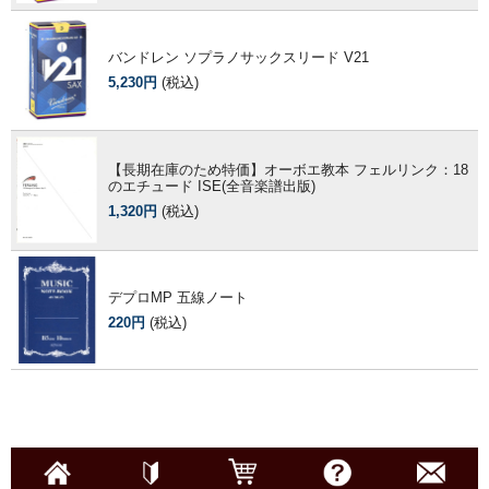
バンドレン ソプラノサックスリード V21
5,230円
(税込)
【長期在庫のため特価】オーボエ教本 フェルリンク：18
のエチュード ISE(全音楽譜出版)
1,320円
(税込)
デプロMP 五線ノート
220円
(税込)