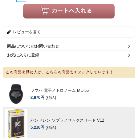
レビューを書く
商品についてのお問い合わせ
お気に入りに登録
この商品を見た人は、こちらの商品もチェックしています！
ヤマハ 電子メトロノーム ME-55
2,870円
(税込)
バンドレン ソプラノサックスリード V12
5,230円
(税込)