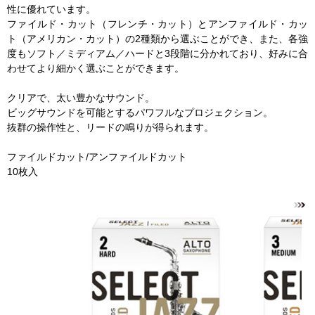
性に優れています。
ファイルド・カット（フレンチ・カット）とアンファイルド・カッ
ト（アメリカン・カット）の2種類から選ぶことができ、また、各強
度もソフト／ミディアム／ハードと3段階に分かれており、好みに合
わせてより細かく選ぶことができます。
クリアで、太い豊かなサウンド。
ビッグサウンドを可能とするパワフルなプロジェクション。
抜群の操作性と、リードの鳴りが得られます。
ファイルドカット/アンファイルドカット
10枚入