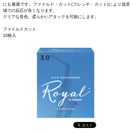
にも最適です。ファイルド・カット(フレンチ・カット)により低音
域での反応が良くなります。
クリアな音色。柔らかいアタックを可能にします。
ファイルドカット
10枚入