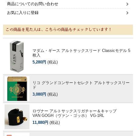
商品についてのお問い合わせ
お気に入りに登録
この商品を見た人は、こちらの商品もチェックしています！
マダム・ギース アルトサックスリード Classicモデル 5
枚入
5,280円
(税込)
リコ グランドコンサートセレクト アルトサックスリー
ド
3,080円
(税込)
ロヴナー アルトサックスリガチャー＆キャップ
VAN GOGH（ヴァン・ゴッホ） VG-1RL
11,880円
(税込)