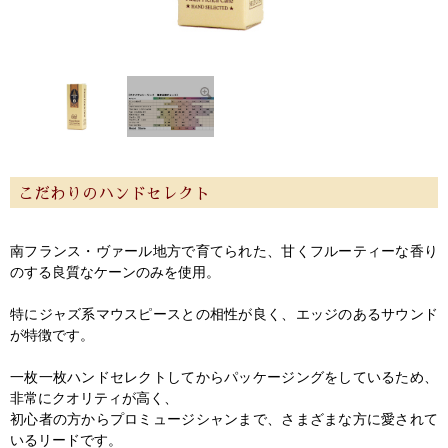
よくあるご質問
会社紹介
特定商取引法
プライバシー・ポリシー
こだわりのハンドセレクト
南フランス・ヴァール地方で育てられた、甘くフルーティーな香り
のする良質なケーンのみを使用。
特にジャズ系マウスピースとの相性が良く、エッジのあるサウンド
が特徴です。
一枚一枚ハンドセレクトしてからパッケージングをしているため、
非常にクオリティが高く、
初心者の方からプロミュージシャンまで、さまざまな方に愛されて
いるリードです。