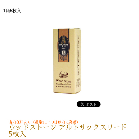
1箱5枚入
店内在庫あり（通常1日～3日以内に発送）
ウッドストーン アルトサックスリード
5枚入