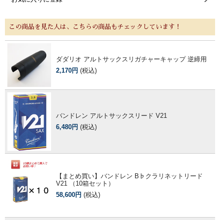
この商品を見た人は、こちらの商品もチェックしています！
ダダリオ アルトサックスリガチャーキャップ 逆締用
2,170円
(税込)
バンドレン アルトサックスリード V21
6,480円
(税込)
【まとめ買い】バンドレン B♭クラリネットリード
V21 （10箱セット）
58,600円
(税込)