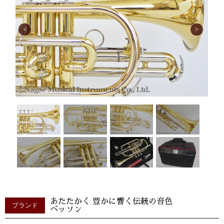
あたたかく 豊かに響く伝統の音色
ブランド
ベッソン