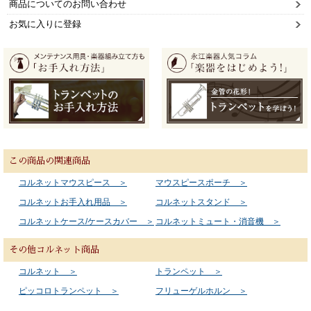
商品についてのお問い合わせ
お気に入りに登録
この商品の関連商品
コルネットマウスピース ＞
マウスピースポーチ ＞
コルネットお手入れ用品 ＞
コルネットスタンド ＞
コルネットケース/ケースカバー ＞
コルネットミュート・消音機 ＞
その他コルネット商品
コルネット ＞
トランペット ＞
ピッコロトランペット ＞
フリューゲルホルン ＞