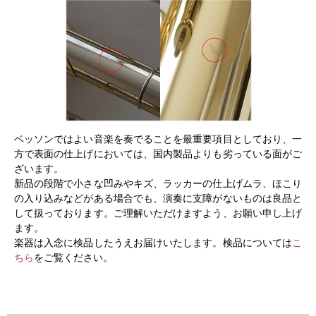
ベッソンではよい音楽を奏でることを最重要項目としており、一
方で表面の仕上げにおいては、国内製品よりも劣っている面がご
ざいます。
新品の段階で小さな凹みやキズ、ラッカーの仕上げムラ、ほこり
の入り込みなどがある場合でも、演奏に支障がないものは良品と
して扱っております。ご理解いただけますよう、お願い申し上げ
ます。
楽器は入念に検品したうえお届けいたします。検品については
こ
ちら
をご覧ください。