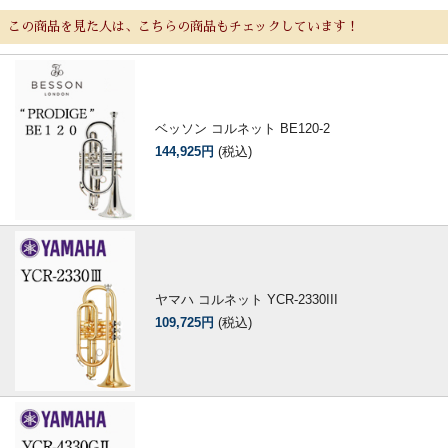
この商品を見た人は、こちらの商品もチェックしています！
ベッソン コルネット BE120-2
144,925円
(税込)
ヤマハ コルネット YCR-2330III
109,725円
(税込)