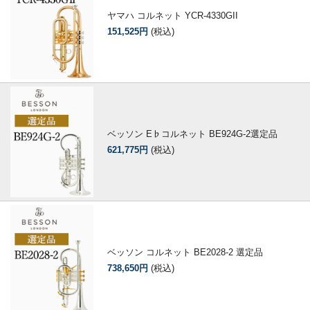
ヤマハ コルネット YCR-4330GII
151,525円
(税込)
ベッソン E♭コルネット BE924G-2選定品
621,775円
(税込)
ベッソン コルネット BE2028-2 選定品
738,650円
(税込)