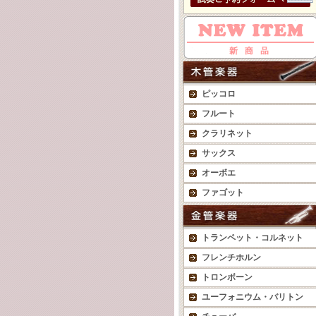
ピッコロ
フルート
クラリネット
サックス
オーボエ
ファゴット
トランペット・コルネット
フレンチホルン
トロンボーン
ユーフォニウム・バリトン