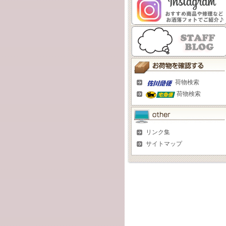
荷物検索
荷物検索
リンク集
サイトマップ