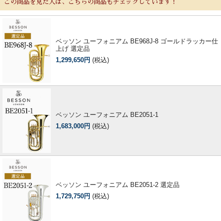
この商品を見た人は、こちらの商品もチェックしています！
ベッソン ユーフォニアム BE968J-8 ゴールドラッカー仕
上げ 選定品
1,299,650円
(税込)
ベッソン ユーフォニアム BE2051-1
1,683,000円
(税込)
ベッソン ユーフォニアム BE2051-2 選定品
1,729,750円
(税込)