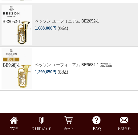
ベッソン ユーフォニアム BE2052-1
1,683,000円
(税込)
ベッソン ユーフォニアム BE968J-1 選定品
1,299,650円
(税込)
TOP
ご利用ガイド
カート
FAQ
お問合せ