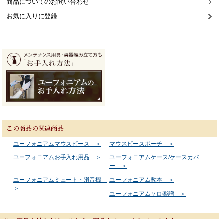
商品についてのお問い合わせ
お気に入りに登録
この商品の関連商品
ユーフォニアムマウスピース ＞
マウスピースポーチ ＞
ユーフォニアムお手入れ用品 ＞
ユーフォニアムケース/ケースカバ
ー ＞
ユーフォニアムミュート・消音機
ユーフォニアム教本 ＞
＞
ユーフォニアムソロ楽譜 ＞