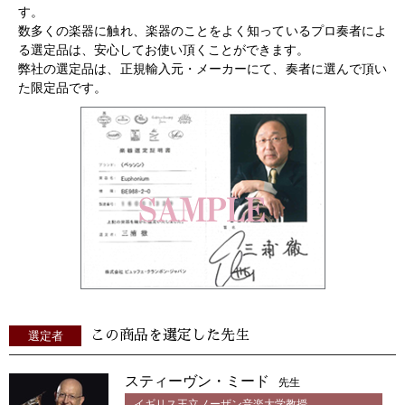
す。
数多くの楽器に触れ、楽器のことをよく知っているプロ奏者によ
る選定品は、安心してお使い頂くことができます。
弊社の選定品は、正規輸入元・メーカーにて、奏者に選んで頂い
た限定品です。
この商品を選定した先生
選定者
スティーヴン・ミード
先生
イギリス王立ノーザン音楽大学教授