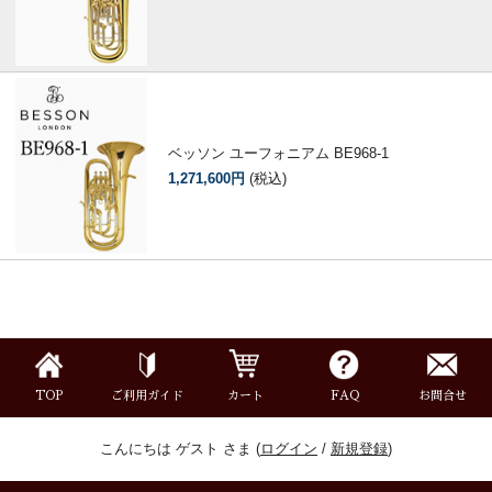
ベッソン ユーフォニアム BE968-1
1,271,600円
(税込)
TOP
ご利用ガイド
カート
FAQ
お問合せ
こんにちは ゲスト さま (
ログイン
/
新規登録
)