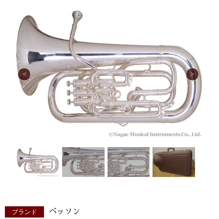
ベッソン
ブランド