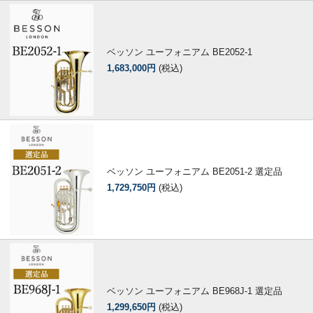
ベッソン ユーフォニアム BE2052-1
1,683,000円
(税込)
ベッソン ユーフォニアム BE2051-2 選定品
1,729,750円
(税込)
ベッソン ユーフォニアム BE968J-1 選定品
1,299,650円
(税込)