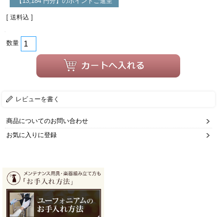
【13,184 円分】のポイントご進呈
[ 送料込 ]
数量
レビューを書く
商品についてのお問い合わせ
お気に入りに登録