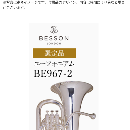
※写真は参考イメージです。付属品のデザイン、内容は時期により異なる場合
がございます。