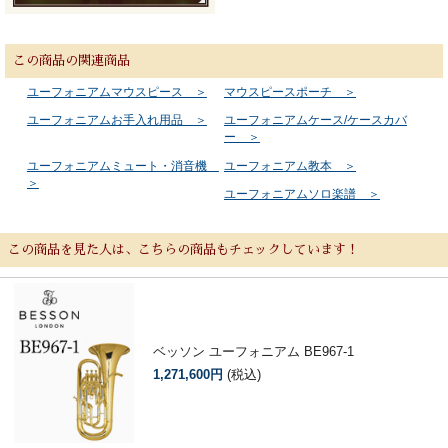
この商品の関連商品
ユーフォニアムマウスピース ＞
マウスピースポーチ ＞
ユーフォニアムお手入れ用品 ＞
ユーフォニアムケース/ケースカバ
ー ＞
ユーフォニアムミュート・消音機
ユーフォニアム教本 ＞
＞
ユーフォニアムソロ楽譜 ＞
この商品を見た人は、こちらの商品もチェックしています！
ベッソン ユーフォニアム BE967-1
1,271,600円
(税込)