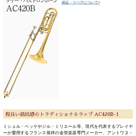
保証・リペアについて>
程良い抵抗感のトラディショナルラップ AC420B-1
ミシェル・ベッケやジル・ミリエール等、現代を代表するプレイヤ
ーが愛用するフランス発祥の金管楽器専門メーカー、アントワヌ・