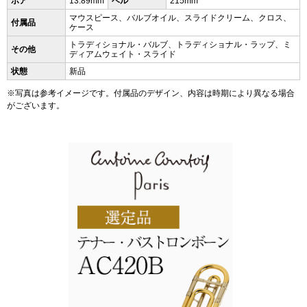
ボア
13.89mm
ベル
215mm
マウスピース、バルブオイル、スライドクリーム、クロス、
付属品
ケース
トラディショナル・バルブ、トラディショナル・ラップ、ミ
その他
ディアムウェイト・スライド
状態
新品
※写真は参考イメージです。付属品のデザイン、内容は時期により異なる場合
がございます。