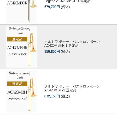
Legend AC420MBOR-1 選定品
579,700円
(税込)
クルトワ テナー・バストロンボーン
AC420MBHR-1 選定品
850,850円
(税込)
クルトワ テナー・バストロンボーン
AC420MBH-1 選定品
832,150円
(税込)