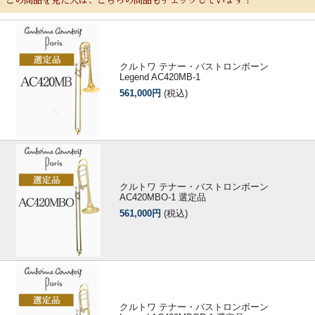
この商品を見た人は、こちらの商品もチェックしています！
クルトワ テナー・バストロンボーン
Legend AC420MB-1
561,000円
(税込)
クルトワ テナー・バストロンボーン
AC420MBO-1 選定品
561,000円
(税込)
クルトワ テナー・バストロンボーン