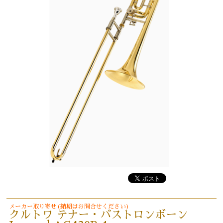
メーカー取り寄せ(納期はお問合せください)
クルトワ テナー・バストロンボーン