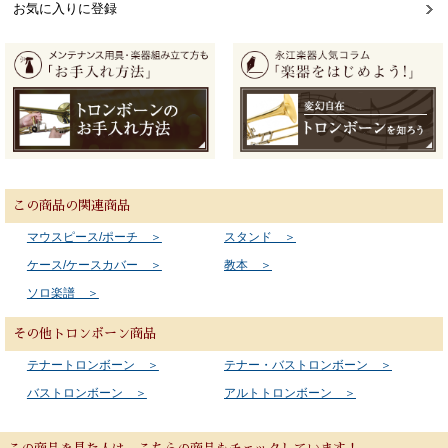
お気に入りに登録
この商品の関連商品
マウスピース/ポーチ ＞
スタンド ＞
ケース/ケースカバー ＞
教本 ＞
ソロ楽譜 ＞
その他トロンボーン商品
テナートロンボーン ＞
テナー・バストロンボーン ＞
バストロンボーン ＞
アルトトロンボーン ＞