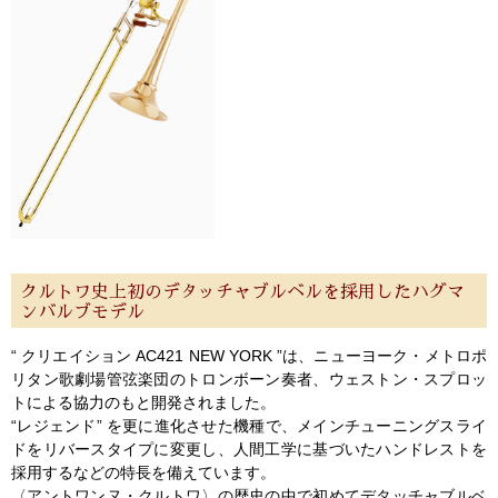
クルトワ史上初のデタッチャブルベルを採用したハグマ
ンバルブモデル
“ クリエイション AC421 NEW YORK ”は、ニューヨーク・メトロポ
リタン歌劇場管弦楽団のトロンボーン奏者、ウェストン・スプロッ
トによる協力のもと開発されました。
“レジェンド” を更に進化させた機種で、メインチューニングスライ
ドをリバースタイプに変更し、人間工学に基づいたハンドレストを
採用するなどの特長を備えています。
〈アントワンヌ・クルトワ〉の歴史の中で初めてデタッチャブルベ