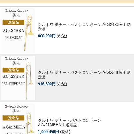
クルトワ テナー・バストロンボーン AC424BXA-1 選
定品
860,200円
(税込)
クルトワ テナー・バストロンボーン AC423BHR-1 選
定品
916,300円
(税込)
クルトワ テナー・バストロンボーン
AC421MBHA-1 選定品
1,000,450円
(税込)