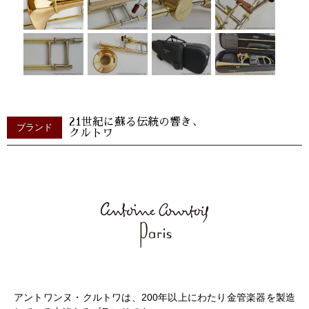
21世紀に蘇る伝統の響き、
ブランド
クルトワ
アントワンヌ・クルトワは、200年以上にわたり金管楽器を製造