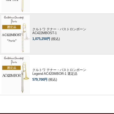
クルトワ テナー・バストロンボーン
AC422MBOST-1
1,075,250円
(税込)
クルトワ テナー・バストロンボーン
Legend AC420MBOR-1 選定品
579,700円
(税込)