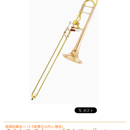
店頭在庫あり(3-5営業日以内に発送)