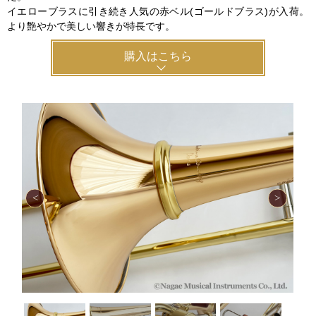
イエローブラスに引き続き人気の赤ベル(ゴールドブラス)が入荷。
より艶やかで美しい響きが特長です。
購入はこちら