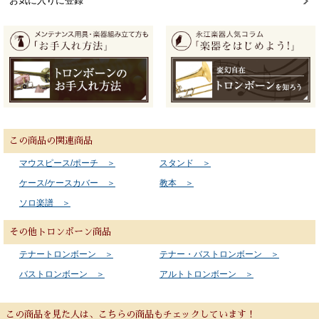
お気に入りに登録
この商品の関連商品
マウスピース/ポーチ ＞
スタンド ＞
ケース/ケースカバー ＞
教本 ＞
ソロ楽譜 ＞
その他トロンボーン商品
テナートロンボーン ＞
テナー・バストロンボーン ＞
バストロンボーン ＞
アルトトロンボーン ＞
この商品を見た人は、こちらの商品もチェックしています！