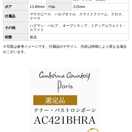
ボア
13.89mm
ベル
215mm
マウスピース、バルブオイル、スライドクリーム、クロス、
付属品
ケース
ハグマン・バルブ 、オープンラップ、ミディアムウェイト・
その他
スライド
状態
新品
※写真は参考イメージです。付属品のデザイン、内容は時期により異なる場合
がございます。