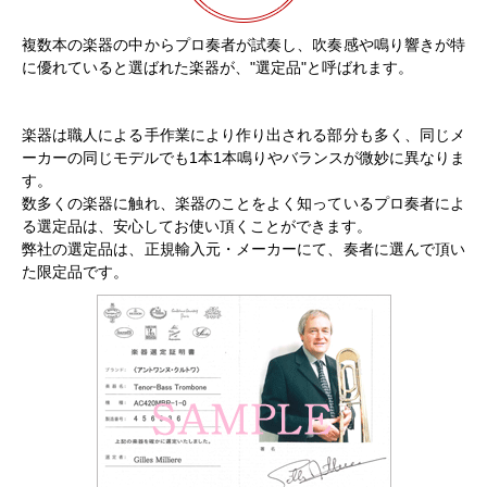
複数本の楽器の中からプロ奏者が試奏し、吹奏感や鳴り響きが特
に優れていると選ばれた楽器が、"選定品"と呼ばれます。
楽器は職人による手作業により作り出される部分も多く、同じメ
ーカーの同じモデルでも1本1本鳴りやバランスが微妙に異なりま
す。
数多くの楽器に触れ、楽器のことをよく知っているプロ奏者によ
る選定品は、安心してお使い頂くことができます。
弊社の選定品は、正規輸入元・メーカーにて、奏者に選んで頂い
た限定品です。