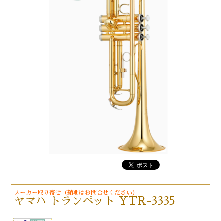
メーカー取り寄せ（納期はお問合せください）
ヤマハ トランペット YTR-3335