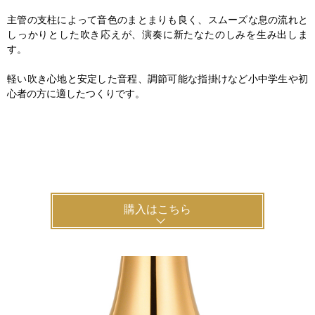
主管の支柱によって音色のまとまりも良く、スムーズな息の流れと
しっかりとした吹き応えが、演奏に新たなたのしみを生み出しま
す。
軽い吹き心地と安定した音程、調節可能な指掛けなど小中学生や初
心者の方に適したつくりです。
購入はこちら