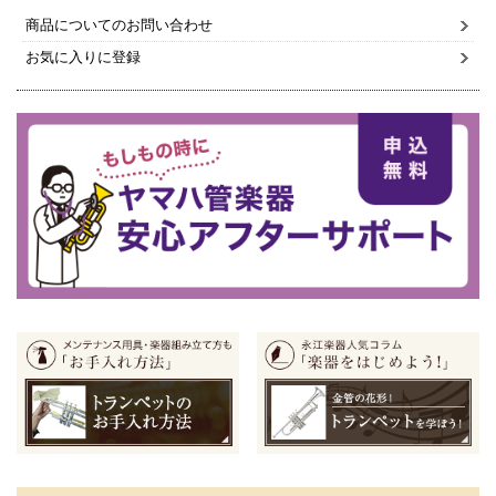
商品についてのお問い合わせ
お気に入りに登録