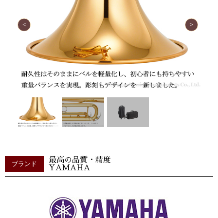
最高の品質・精度
ブランド
YAMAHA