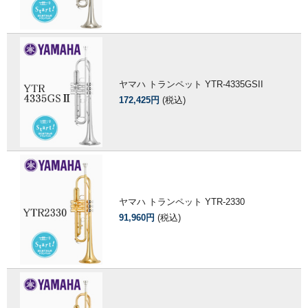
ヤマハ トランペット YTR-4335GSII
172,425円
(税込)
ヤマハ トランペット YTR-2330
91,960円
(税込)