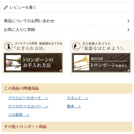
レビューを書く
商品についてのお問い合わせ
お気に入りに登録
この商品の関連商品
マウスピース/ポーチ ＞
スタンド ＞
ケース/ケースカバー ＞
教本 ＞
ソロ楽譜 ＞
その他トロンボーン商品