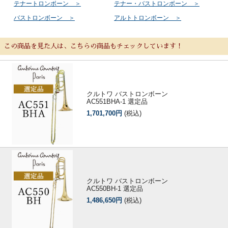
テナートロンボーン ＞
テナー・バストロンボーン ＞
バストロンボーン ＞
アルトトロンボーン ＞
この商品を見た人は、こちらの商品もチェックしています！
クルトワ バストロンボーン
AC551BHA-1 選定品
1,701,700円
(税込)
クルトワ バストロンボーン
AC550BH-1 選定品
1,486,650円
(税込)