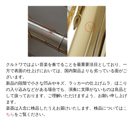
クルトワではよい音楽を奏でることを最重要項目としており、一
方で表面の仕上げにおいては、国内製品よりも劣っている面がご
ざいます。
新品の段階で小さな凹みやキズ、ラッカーの仕上げムラ、ほこり
の入り込みなどがある場合でも、演奏に支障がないものは良品と
して扱っております。ご理解いただけますよう、お願い申し上げ
ます。
楽器は入念に検品したうえお届けいたします。検品については
こ
ちら
をご覧ください。