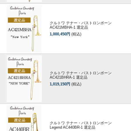
クルトワ テナー・バストロンボーン
AC421MBHA-1 選定品
1,000,450円
(税込)
クルトワ テナー・バストロンボーン
AC421BHRA-1 選定品
1,019,150円
(税込)
クルトワ テナー・バストロンボーン
Legend AC440BR-1 選定品