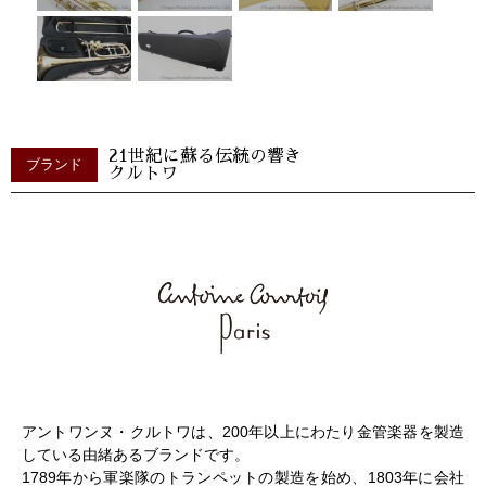
21世紀に蘇る伝統の響き
ブランド
クルトワ
アントワンヌ・クルトワは、200年以上にわたり金管楽器を製造
している由緒あるブランドです。
1789年から軍楽隊のトランペットの製造を始め、1803年に会社