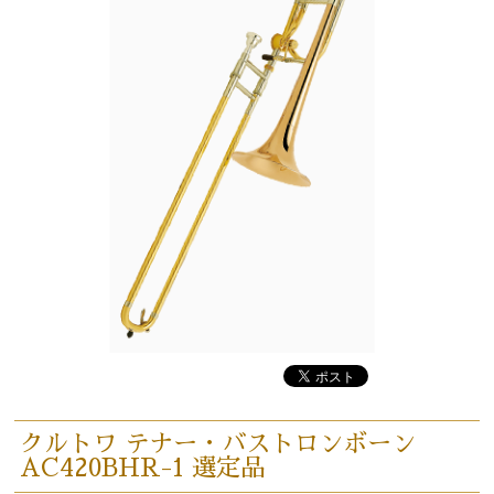
クルトワ テナー・バストロンボーン
AC420BHR-1 選定品