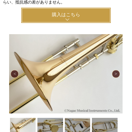
らい、抵抗感の差がありません。
購入はこちら