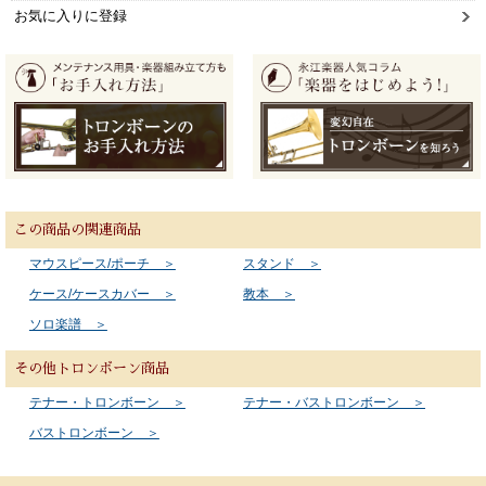
お気に入りに登録
この商品の関連商品
マウスピース/ポーチ ＞
スタンド ＞
ケース/ケースカバー ＞
教本 ＞
ソロ楽譜 ＞
その他トロンボーン商品
テナー・トロンボーン ＞
テナー・バストロンボーン ＞
バストロンボーン ＞