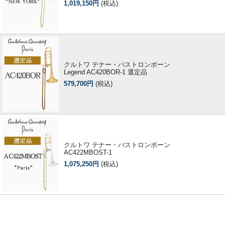
1,019,150円
(税込)
クルトワ テナー・バストロンボーン
Legend AC420BOR-1 選定品
579,700円
(税込)
クルトワ テナー・バストロンボーン
AC422MBOST-1
1,075,250円
(税込)