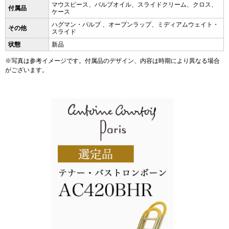
マウスピース、バルブオイル、スライドクリーム、クロス、
付属品
ケース
ハグマン・バルブ 、オープンラップ、ミディアムウェイト・
その他
スライド
状態
新品
※写真は参考イメージです。付属品のデザイン、内容は時期により異なる場合
がございます。