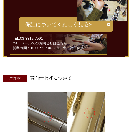
保証についてくわしく見る>
TEL:03-3312-7591
mail:
メールでのお問合せはこちら
営業時間：10:00〜17:00（月・火・祝日休み）
表面仕上げについて
ご注意