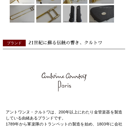
21世紀に蘇る伝統の響き、クルトワ
ブランド
アントワンヌ・クルトワは、200年以上にわたり金管楽器を製造
している由緒あるブランドです。
1789年から軍楽隊のトランペットの製造を始め、1803年に会社