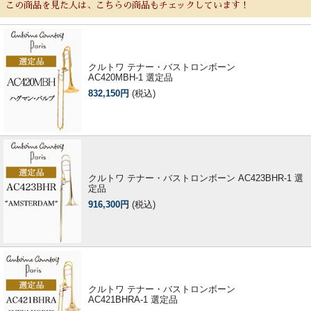
この商品を見た人は、こちらの商品もチェックしています！
クルトワ テナー・バストロンボーン
AC420MBH-1 選定品
832,150円
(税込)
クルトワ テナー・バストロンボーン AC423BHR-1 選
定品
916,300円
(税込)
クルトワ テナー・バストロンボーン
AC421BHRA-1 選定品