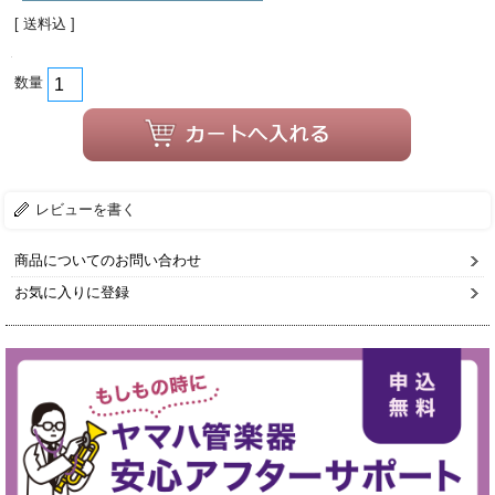
[ 送料込 ]
数量
レビューを書く
商品についてのお問い合わせ
お気に入りに登録