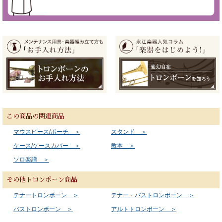
この商品の関連商品
マウスピース/ポーチ ＞
スタンド ＞
ケース/ケースカバー ＞
教本 ＞
ソロ楽譜 ＞
その他トロンボーン商品
テナートロンボーン ＞
テナー・バストロンボーン ＞
バストロンボーン ＞
アルトトロンボーン ＞