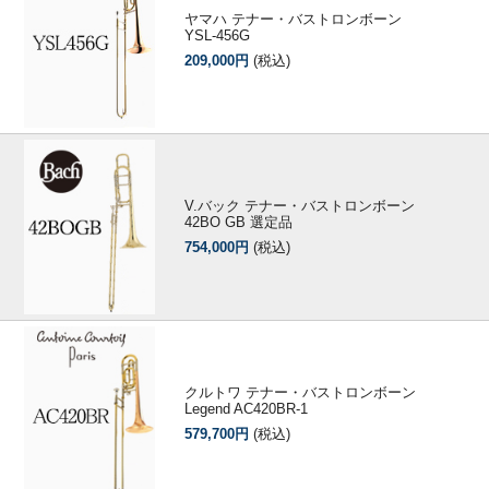
ヤマハ テナー・バストロンボーン
YSL-456G
209,000円
(税込)
V.バック テナー・バストロンボーン
42BO GB 選定品
754,000円
(税込)
クルトワ テナー・バストロンボーン
Legend AC420BR-1
579,700円
(税込)