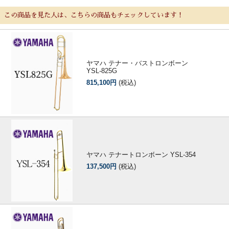
この商品を見た人は、こちらの商品もチェックしています！
ヤマハ テナー・バストロンボーン
YSL-825G
815,100円
(税込)
ヤマハ テナートロンボーン YSL-354
137,500円
(税込)