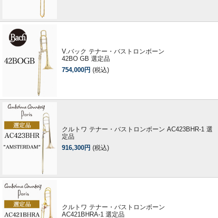
V.バック テナー・バストロンボーン
42BO GB 選定品
754,000円
(税込)
クルトワ テナー・バストロンボーン AC423BHR-1 選
定品
916,300円
(税込)
クルトワ テナー・バストロンボーン
AC421BHRA-1 選定品