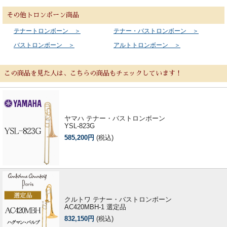
その他トロンボーン商品
テナートロンボーン ＞
テナー・バストロンボーン ＞
バストロンボーン ＞
アルトトロンボーン ＞
この商品を見た人は、こちらの商品もチェックしています！
ヤマハ テナー・バストロンボーン
YSL-823G
585,200円
(税込)
クルトワ テナー・バストロンボーン
AC420MBH-1 選定品
832,150円
(税込)