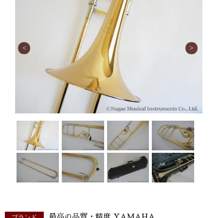
最高の品質・精度 YAMAHA
ブランド