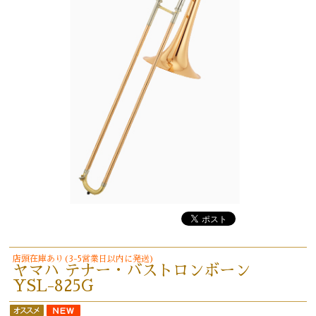
店頭在庫あり(3-5営業日以内に発送)
ヤマハ テナー・バストロンボーン
YSL-825G