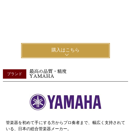
購入はこちら
最高の品質・精度
ブランド
YAMAHA
管楽器を初めて手にする方からプロ奏者まで、幅広く支持されて
いる、日本の総合管楽器メーカー。