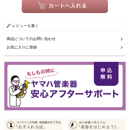
レビューを書く
商品についてのお問い合わせ
お気に入りに登録