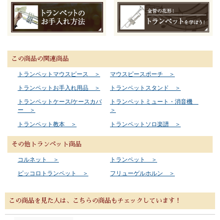
この商品の関連商品
トランペットマウスピース ＞
マウスピースポーチ ＞
トランペットお手入れ用品 ＞
トランペットスタンド ＞
トランペットケース/ケースカバ
トランペットミュート・消音機
ー ＞
＞
トランペット教本 ＞
トランペットソロ楽譜 ＞
その他トランペット商品
コルネット ＞
トランペット ＞
ピッコロトランペット ＞
フリューゲルホルン ＞
この商品を見た人は、こちらの商品もチェックしています！