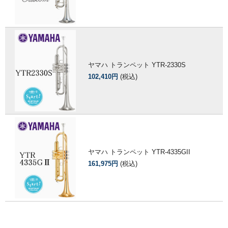
ヤマハ トランペット YTR-2330S
102,410円
(税込)
ヤマハ トランペット YTR-4335GII
161,975円
(税込)