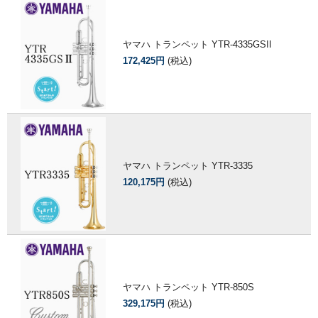
ヤマハ トランペット YTR-4335GSII
172,425円
(税込)
ヤマハ トランペット YTR-3335
120,175円
(税込)
ヤマハ トランペット YTR-850S
329,175円
(税込)