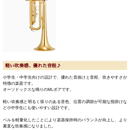
軽い吹奏感、優れた音程♪
小学生・中学生向けの設計で、優れた音抜けと音程、吹きやすさが
特徴の楽器です。
オーソドックスな鳴りのMLボアです。
軽い吹奏感と明るく張りのある音色、位置の調節が可能な指掛けな
ど小中学生にも使いやすい設計です。
ベルを軽量化したことにより楽器保持時のバランスが向上し、より
素直な吹奏感になりました。