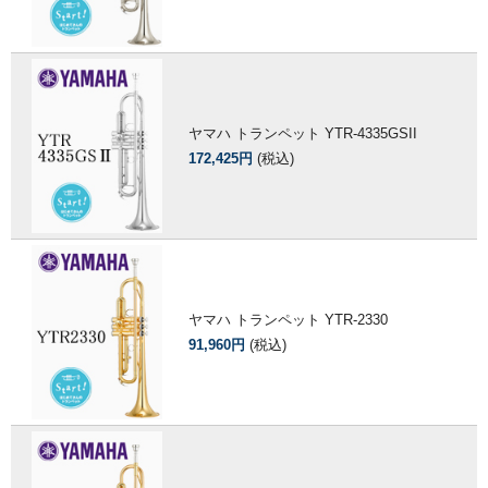
ヤマハ トランペット YTR-4335GSII
172,425円
(税込)
ヤマハ トランペット YTR-2330
91,960円
(税込)