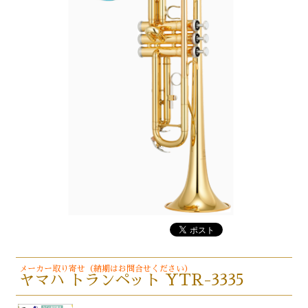
メーカー取り寄せ（納期はお問合せください）
ヤマハ トランペット YTR-3335