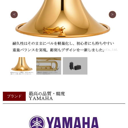
最高の品質・精度
ブランド
YAMAHA