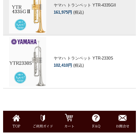
ヤマハ トランペット YTR-4335GII
161,975円
(税込)
ヤマハ トランペット YTR-2330S
102,410円
(税込)
TOP
ご利用ガイド
カート
FAQ
お問合せ