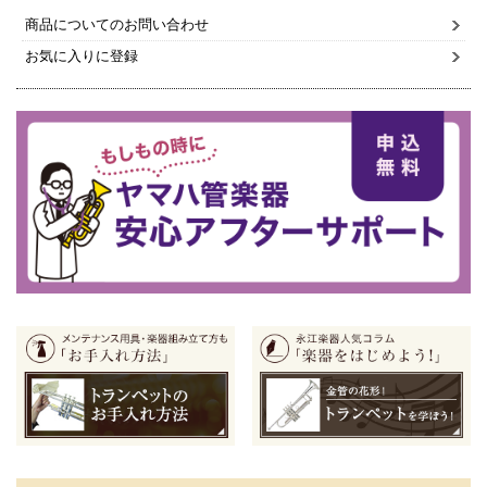
商品についてのお問い合わせ
お気に入りに登録