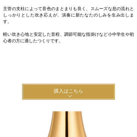
主管の支柱によって音色のまとまりも良く、スムーズな息の流れと
しっかりとした吹き応えが、演奏に新たなたのしみを生み出しま
す。
軽い吹き心地と安定した音程、調節可能な指掛けなど小中学生や初
心者の方に適したつくりです。
購入はこちら