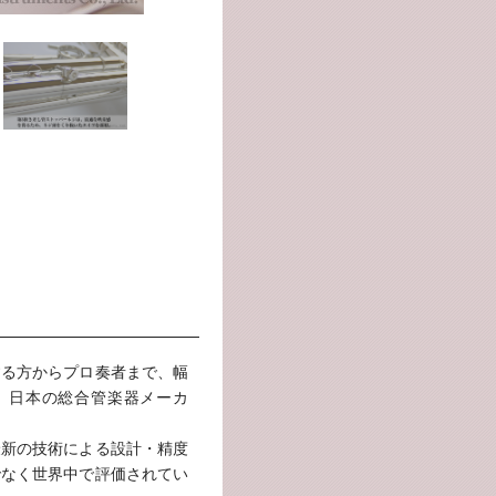
する方からプロ奏者まで、幅
、日本の総合管楽器メーカ
最新の技術による設計・精度
でなく世界中で評価されてい