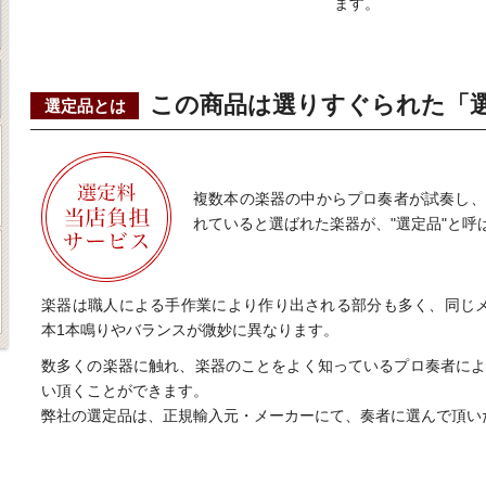
ます。
この商品は選りすぐられた「
選定品とは
複数本の楽器の中からプロ奏者が試奏し、
れていると選ばれた楽器が、"選定品"と呼
楽器は職人による手作業により作り出される部分も多く、同じ
本1本鳴りやバランスが微妙に異なります。
数多くの楽器に触れ、楽器のことをよく知っているプロ奏者に
い頂くことができます。
弊社の選定品は、正規輸入元・メーカーにて、奏者に選んで頂い