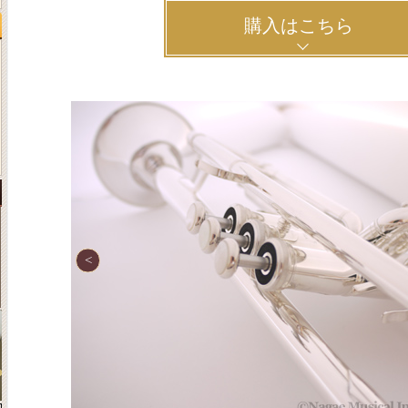
購入はこちら