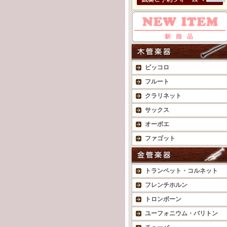
ピッコロ
フルート
クラリネット
サックス
オーボエ
ファゴット
トランペット・コルネット
フレンチホルン
トロンボーン
ユーフォニウム・バリトン