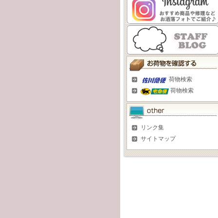
荷物検索
荷物検索
リンク集
サイトマップ