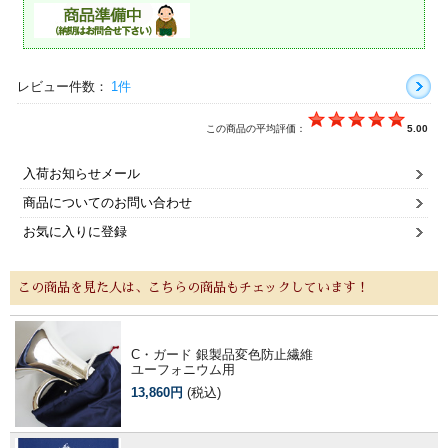
レビュー件数：
1件
この商品の平均評価：
5.00
入荷お知らせメール
商品についてのお問い合わせ
お気に入りに登録
この商品を見た人は、こちらの商品もチェックしています！
C・ガード 銀製品変色防止繊維
ユーフォニウム用
13,860円
(税込)