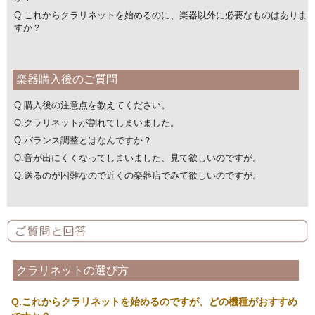
Q.
これからクラリネットを始めるのに、楽器以外に必要なものはありま
すか？
楽器購入後のご質問
Q.
購入後の注意点を教えてください。
Q.
クラリネットが割れてしまいました。
Q.
バランス調整とはなんですか？
Q.
音が出にくくなってしまいました、見て欲しいのですが。
Q.
送るのが困難なので近くの楽器店でみて欲しいのですが。
クラリネットの選び方
Q.これからクラリネットを始めるのですが、どの機種がおすすめ