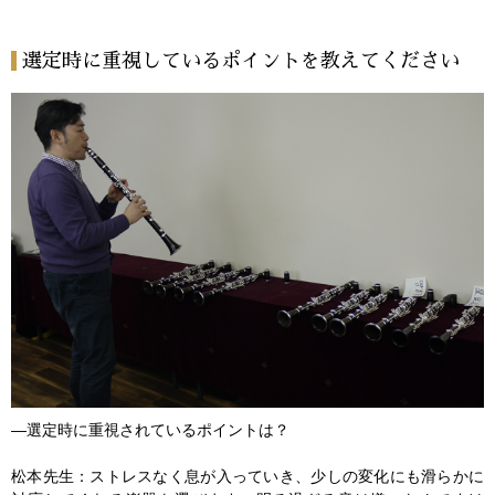
選定時に重視しているポイントを教えてください
―選定時に重視されているポイントは？
松本先生：ストレスなく息が入っていき、少しの変化にも滑らかに