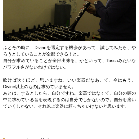
ふとその時に、Divineを選定する機会があって、試してみたら、や
ろうとしていることが全部できる！と。
自分が求めていることが全部出来る。かといって、Toscaみたいな
パワフルさがないわけではない。
吹けば吹くほど、思いますね。いい楽器だなあ、て。今はもう、
Divine以上のものは求めていません。
あとは、するとしたら、自分ですね。楽器ではなくて。自分の頭の
中に求めている音を表現するのは自分でしかないので。自分を磨い
ていくしかない。それ以上楽器に頼っちゃいけないと思います。