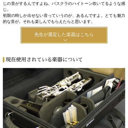
じの音がするんですよね。バスクラのハイトーン吹いてるような感
じ。
初期の時しか出せない音っていうのが、あるんですよ。とても魅力
的な音が。それも楽しんでもらえたらと思います。
先生が選定した楽器はこちら
現在使用されている楽器について