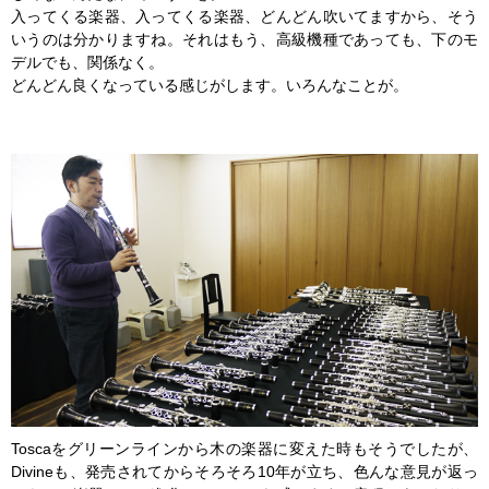
入ってくる楽器、入ってくる楽器、どんどん吹いてますから、そう
いうのは分かりますね。それはもう、高級機種であっても、下のモ
デルでも、関係なく。
どんどん良くなっている感じがします。いろんなことが。
Toscaをグリーンラインから木の楽器に変えた時もそうでしたが、
Divineも、発売されてからそろそろ10年が立ち、色んな意見が返っ