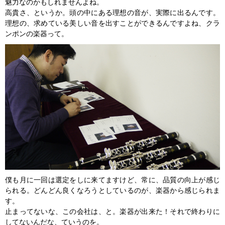
魅力なのかもしれませんよね。
高貴さ、というか。頭の中にある理想の音が、実際に出るんです。
理想の、求めている美しい音を出すことができるんですよね、クラ
ンポンの楽器って。
僕も月に一回は選定をしに来てますけど、常に、品質の向上が感じ
られる。どんどん良くなろうとしているのが、楽器から感じられま
す。
止まってないな、この会社は、と。楽器が出来た！それで終わりに
してないんだな、ていうのを。