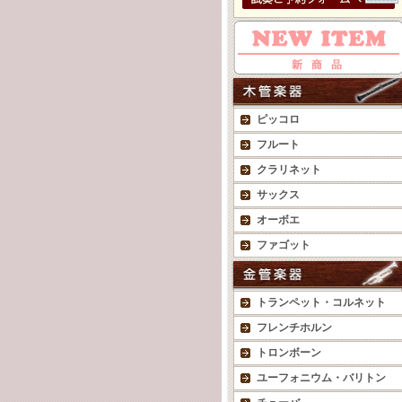
ピッコロ
フルート
クラリネット
サックス
オーボエ
ファゴット
トランペット・コルネット
フレンチホルン
トロンボーン
ユーフォニウム・バリトン