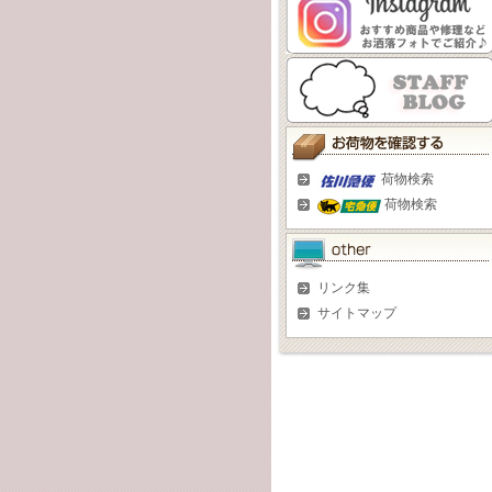
荷物検索
荷物検索
リンク集
サイトマップ