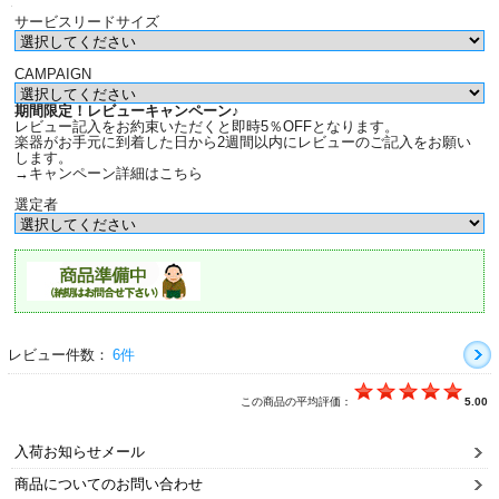
サービスリードサイズ
CAMPAIGN
期間限定！レビューキャンペーン♪
レビュー記入をお約束いただくと即時5％OFFとなります。
楽器がお手元に到着した日から2週間以内にレビューのご記入をお願い
します。
→キャンペーン詳細はこちら
選定者
レビュー件数：
6件
この商品の平均評価：
5.00
入荷お知らせメール
商品についてのお問い合わせ