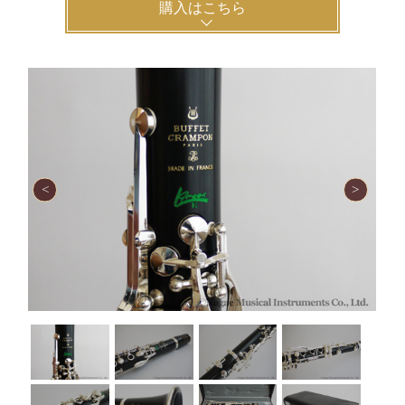
購入はこちら