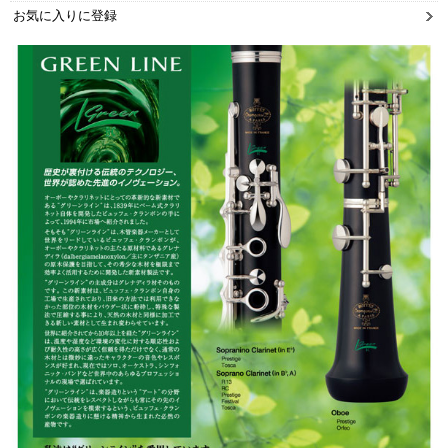
お気に入りに登録