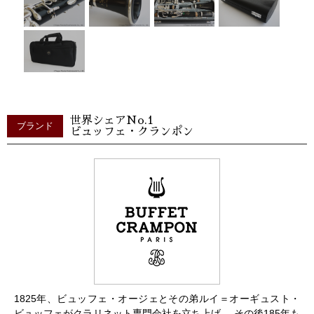
世界シェアNo.1
ブランド
ビュッフェ・クランポン
1825年、ビュッフェ・オージェとその弟ルイ＝オーギュスト・
ビュッフェがクラリネット専門会社を立ち上げ、 その後185年も