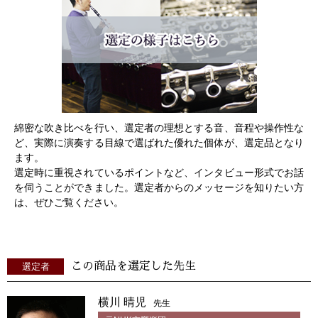
綿密な吹き比べを行い、選定者の理想とする音、音程や操作性な
ど、実際に演奏する目線で選ばれた優れた個体が、選定品となり
ます。
選定時に重視されているポイントなど、インタビュー形式でお話
を伺うことができました。選定者からのメッセージを知りたい方
は、ぜひご覧ください。
この商品を選定した先生
選定者
横川 晴児
先生