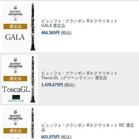
ビュッフェ・クランポン B♭クラリネット
GALA 選定品
466,565円
(税込)
ビュッフェ・クランポン B♭クラリネット
Tosca GL（グリーンライン）選定品
1,478,675円
(税込)
ビュッフェ・クランポン B♭クラリネット RC 選定
品
603,075円
(税込)