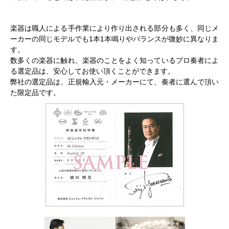
楽器は職人による手作業により作り出される部分も多く、同じメ
ーカーの同じモデルでも1本1本鳴りやバランスが微妙に異なりま
す。
数多くの楽器に触れ、楽器のことをよく知っているプロ奏者によ
る選定品は、安心してお使い頂くことができます。
弊社の選定品は、正規輸入元・メーカーにて、奏者に選んで頂い
た限定品です。