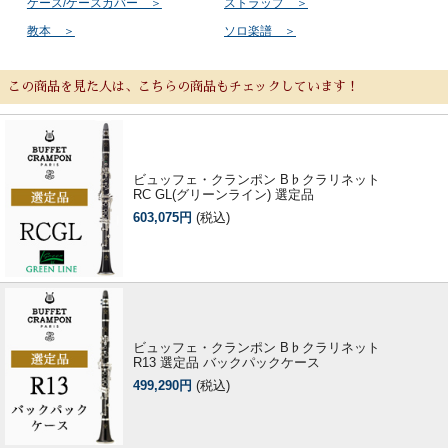
ケース/ケースカバー ＞
ストラップ ＞
教本 ＞
ソロ楽譜 ＞
この商品を見た人は、こちらの商品もチェックしています！
ビュッフェ・クランポン B♭クラリネット
RC GL(グリーンライン) 選定品
603,075円
(税込)
ビュッフェ・クランポン B♭クラリネット
R13 選定品 バックパックケース
499,290円
(税込)