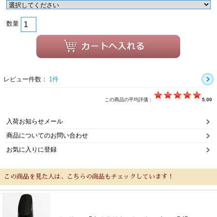
数量
レビュー件数：
1件
この商品の平均評価：
5.00
入荷お知らせメール
商品についてのお問い合わせ
お気に入りに登録
この商品を見た人は、こちらの商品もチェックしています！