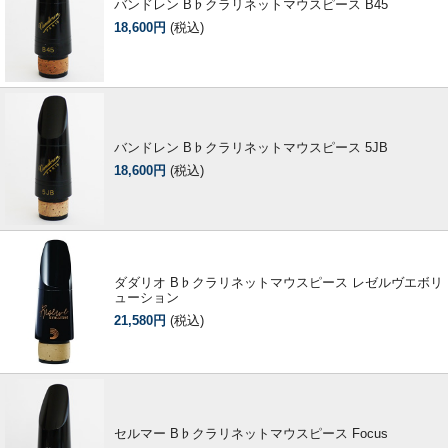
バンドレン B♭クラリネットマウスピース B45
18,600円
(税込)
バンドレン B♭クラリネットマウスピース 5JB
18,600円
(税込)
ダダリオ B♭クラリネットマウスピース レゼルヴエボリ
ューション
21,580円
(税込)
セルマー B♭クラリネットマウスピース Focus