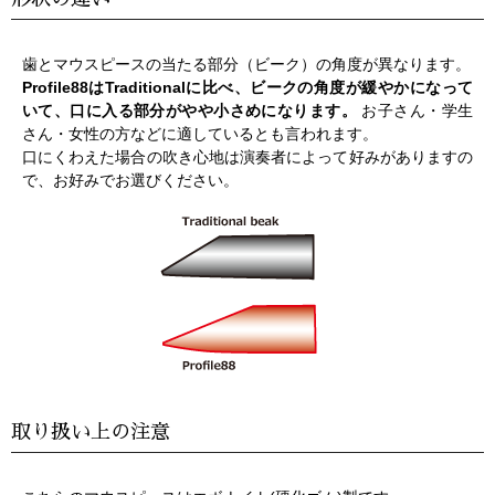
歯とマウスピースの当たる部分（ビーク）の角度が異なります。
Profile88はTraditionalに比べ、ビークの角度が緩やかになって
いて、口に入る部分がやや小さめになります。
お子さん・学生
さん・女性の方などに適しているとも言われます。
口にくわえた場合の吹き心地は演奏者によって好みがありますの
で、お好みでお選びください。
取り扱い上の注意