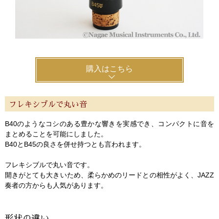
購入はこちら
フレキシブルで丸い音
B40のようなコシのある豊かな響きを実感でき、コンパクトに音を
まとめることを可能にしました。
B40とB45の良さを併せ持つとも言われます。
フレキシブルで丸い音です。
開きがとても大きいため、柔らかめのリードとの相性がよく、JAZZ
奏者の方からも人気があります。
形状の違い