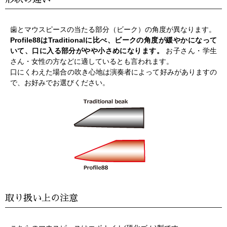
歯とマウスピースの当たる部分（ビーク）の角度が異なります。
Profile88はTraditionalに比べ、ビークの角度が緩やかになって
いて、口に入る部分がやや小さめになります。
お子さん・学生
さん・女性の方などに適しているとも言われます。
口にくわえた場合の吹き心地は演奏者によって好みがありますの
で、お好みでお選びください。
取り扱い上の注意