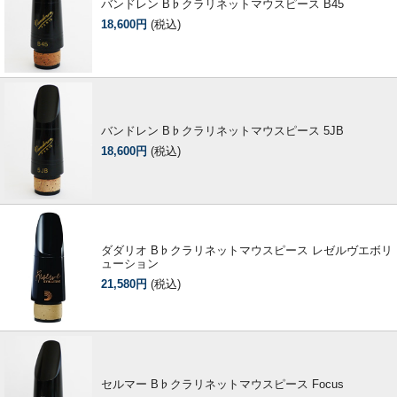
バンドレン B♭クラリネットマウスピース B45
18,600円
(税込)
バンドレン B♭クラリネットマウスピース 5JB
18,600円
(税込)
ダダリオ B♭クラリネットマウスピース レゼルヴエボリ
ューション
21,580円
(税込)
セルマー B♭クラリネットマウスピース Focus