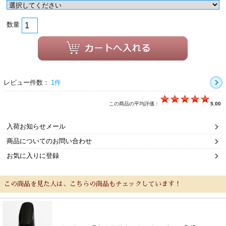
数量
レビュー件数：
1件
この商品の平均評価：
5.00
入荷お知らせメール
商品についてのお問い合わせ
お気に入りに登録
この商品を見た人は、こちらの商品もチェックしています！