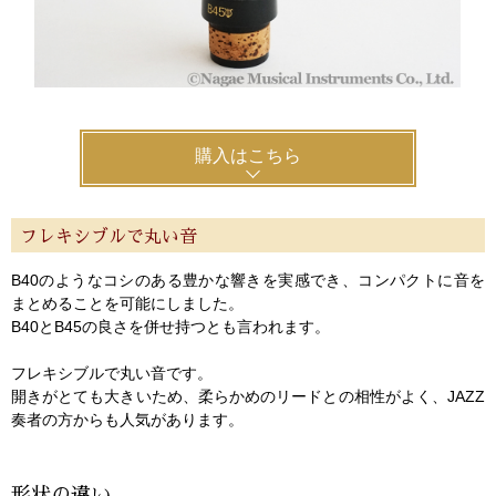
購入はこちら
フレキシブルで丸い音
B40のようなコシのある豊かな響きを実感でき、コンパクトに音を
まとめることを可能にしました。
B40とB45の良さを併せ持つとも言われます。
フレキシブルで丸い音です。
開きがとても大きいため、柔らかめのリードとの相性がよく、JAZZ
奏者の方からも人気があります。
形状の違い