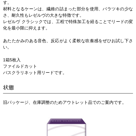
す。
材料となるケーンは、繊維の詰まった部分を使用、バラツキの少な
さ、耐久性もレゼルヴの大きな特徴です。
レゼルヴ クラシックでは、工程で特殊加工を経ることでリードの変
化を最小限に抑えます。
あたたかみのある音色、反応がよく柔軟な吹奏感をぜひお試し下さ
い。
1箱5枚入
ファイルドカット
バスクラリネット用リードです。
状態
旧パッケージ、在庫調整のためアウトレット品でのご案内です。