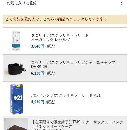
お気に入りに登録
この商品を見た人は、こちらの商品もチェックしています！
ダダリオ バスクラリネットリード
オーガニック レゼルヴ
3,640円
(税込)
ロヴナー バスクラリネットリガチャー＆キャップ
DARK 3RL
6,130円
(税込)
バンドレン バスクラリネットリード V21
4,910円
(税込)
【在庫限りで販売終了】TMS テナーサックス・バスク
ラリネットリードケース