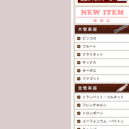
ピッコロ
フルート
クラリネット
サックス
オーボエ
ファゴット
トランペット・コルネット
フレンチホルン
トロンボーン
ユーフォニウム・バリトン