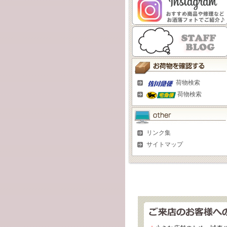
荷物検索
荷物検索
リンク集
サイトマップ