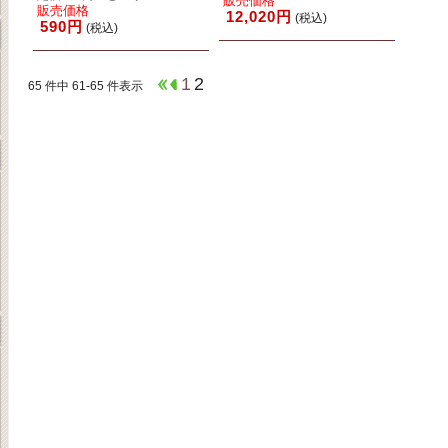
販売価格
販売価格
12,020円
(税込)
590円
(税込)
1
2
65 件中 61-65 件表示