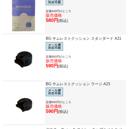
定価649円のところ
販売価格
580円
(税込)
BG サムレストクッション スタンダード A21
定価660円のところ
販売価格
590円
(税込)
BG サムレストクッション ラージ A23
定価660円のところ
販売価格
590円
(税込)