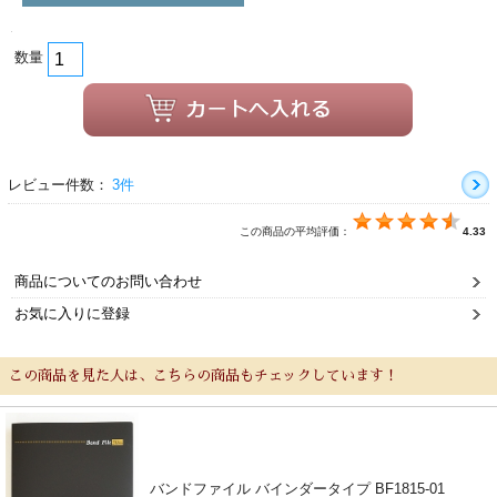
数量
レビュー件数：
3件
この商品の平均評価：
4.33
商品についてのお問い合わせ
お気に入りに登録
この商品を見た人は、こちらの商品もチェックしています！
バンドファイル バインダータイプ BF1815-01