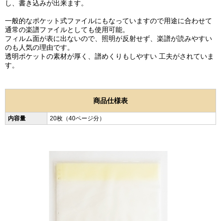
し、書き込みが出来ます。
一般的なポケット式ファイルにもなっていますので用途に合わせて
通常の楽譜ファイルとしても使用可能。
フィルム面が表に出ないので、照明が反射せず、楽譜が読みやすい
のも人気の理由です。
透明ポケットの素材が厚く、譜めくりもしやすい 工夫がされていま
す。
商品仕様表
内容量
20枚（40ページ分）