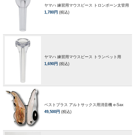
ヤマハ 練習用マウスピース トロンボーン太管用
1,780円
(税込)
ヤマハ 練習用マウスピース トランペット用
1,690円
(税込)
ベストブラス アルトサックス用消音機 e-Sax
49,500円
(税込)