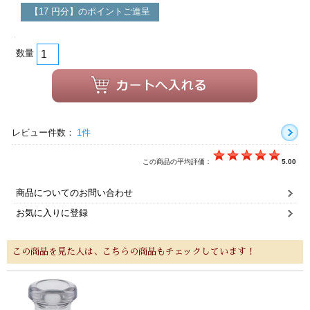
【17 円分】のポイントご進呈
数量
レビュー件数：
1件
この商品の平均評価：
5.00
商品についてのお問い合わせ
お気に入りに登録
この商品を見た人は、こちらの商品もチェックしています！