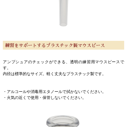
ご利用ガイド
サポート・保証
よくあるご質問
会社紹介
特定商取引法
プライバシー・ポリシー
練習をサポートするプラスチック製マウスピース
アンプシュアのチェックができる、透明の練習用マウスピースで
す。
内径は標準的なサイズ。軽く丈夫なプラスチック製です。
・アルコールや消毒用エタノールで拭かないでください。
・火気の近くで使用・保管しないでください。