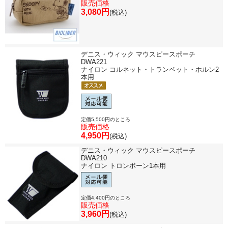
販売価格
3,080円
(税込)
デニス・ウィック マウスピースポーチ
DWA221
ナイロン コルネット・トランペット・ホルン2
本用
定価5,500円のところ
販売価格
4,950円
(税込)
デニス・ウィック マウスピースポーチ
DWA210
ナイロン トロンボーン1本用
定価4,400円のところ
販売価格
3,960円
(税込)