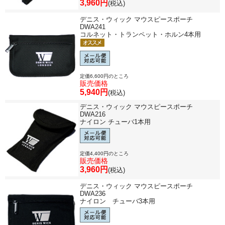
3,960円
(税込)
デニス・ウィック マウスピースポーチ
DWA241
コルネット・トランペット・ホルン4本用
定価6,600円のところ
販売価格
5,940円
(税込)
デニス・ウィック マウスピースポーチ
DWA216
ナイロン チューバ1本用
定価4,400円のところ
販売価格
3,960円
(税込)
デニス・ウィック マウスピースポーチ
DWA236
ナイロン チューバ3本用