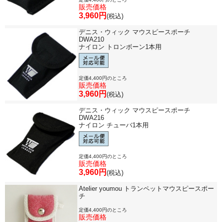
販売価格
3,960円
(税込)
デニス・ウィック マウスピースポーチ
DWA210
ナイロン トロンボーン1本用
定価4,400円のところ
販売価格
3,960円
(税込)
デニス・ウィック マウスピースポーチ
DWA216
ナイロン チューバ1本用
定価4,400円のところ
販売価格
3,960円
(税込)
Atelier youmou トランペットマウスピースポー
チ
定価4,400円のところ
販売価格