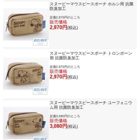
スヌーピーマウスピースポーチ ホルン用 抗菌
防臭加工
定価2,970円のところ
販売価格
2,970円
(税込)
スヌーピーマウスピースポーチ トロンボーン
用 抗菌防臭加工
定価2,970円のところ
販売価格
2,970円
(税込)
スヌーピーマウスピースポーチ ユーフォニウ
ム用 抗菌防臭加工
定価3,080円のところ
販売価格
3,080円
(税込)