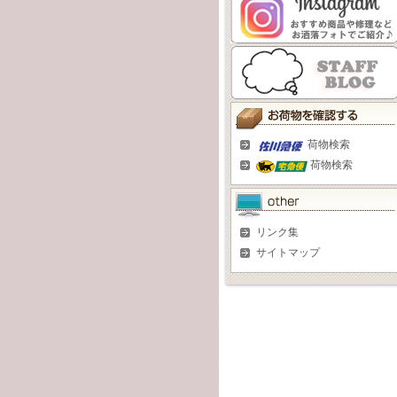
荷物検索
荷物検索
リンク集
サイトマップ