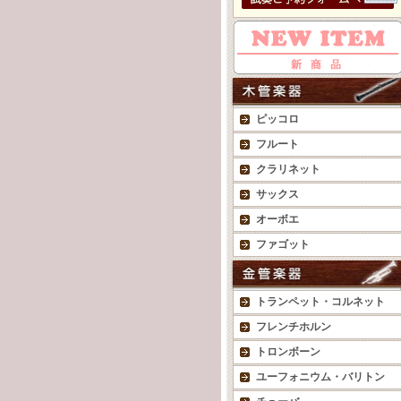
ピッコロ
フルート
クラリネット
サックス
オーボエ
ファゴット
トランペット・コルネット
フレンチホルン
トロンボーン
ユーフォニウム・バリトン