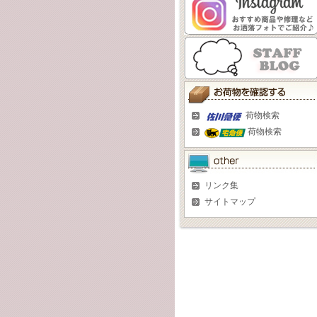
荷物検索
荷物検索
リンク集
サイトマップ