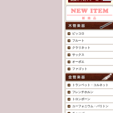
ピッコロ
フルート
クラリネット
サックス
オーボエ
ファゴット
トランペット・コルネット
フレンチホルン
トロンボーン
ユーフォニウム・バリトン