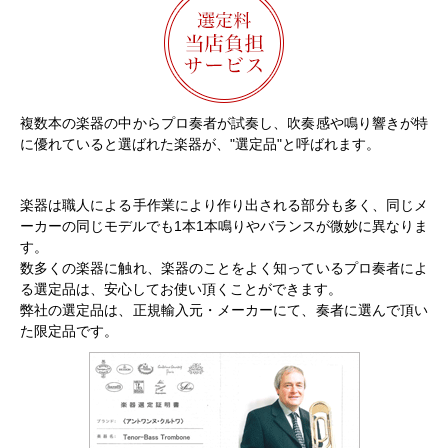
複数本の楽器の中からプロ奏者が試奏し、吹奏感や鳴り響きが特
に優れていると選ばれた楽器が、"選定品"と呼ばれます。
楽器は職人による手作業により作り出される部分も多く、同じメ
ーカーの同じモデルでも1本1本鳴りやバランスが微妙に異なりま
す。
数多くの楽器に触れ、楽器のことをよく知っているプロ奏者によ
る選定品は、安心してお使い頂くことができます。
弊社の選定品は、正規輸入元・メーカーにて、奏者に選んで頂い
た限定品です。