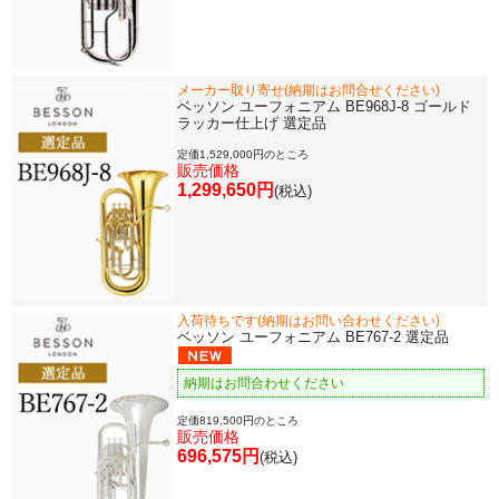
メーカー取り寄せ(納期はお問合せください)
ベッソン ユーフォニアム BE968J-8 ゴールド
ラッカー仕上げ 選定品
定価1,529,000円のところ
販売価格
1,299,650円
(税込)
入荷待ちです(納期はお問い合わせください)
ベッソン ユーフォニアム BE767-2 選定品
納期はお問合わせください
定価819,500円のところ
販売価格
696,575円
(税込)