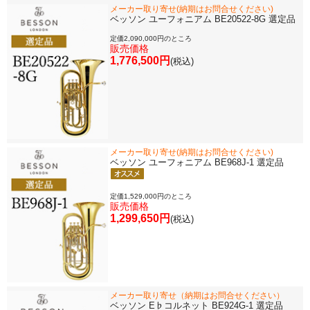
メーカー取り寄せ(納期はお問合せください)
ベッソン ユーフォニアム BE20522-8G 選定品
定価2,090,000円のところ
販売価格
1,776,500円
(税込)
メーカー取り寄せ(納期はお問合せください)
ベッソン ユーフォニアム BE968J-1 選定品
定価1,529,000円のところ
販売価格
1,299,650円
(税込)
メーカー取り寄せ（納期はお問合せください）
ベッソン E♭コルネット BE924G-1 選定品