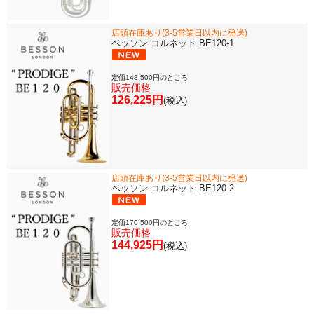
店頭在庫あり(3-5営業日以内に発送)
ベッソン コルネット BE120-1
定価148,500円のところ
販売価格
126,225円
(税込)
店頭在庫あり(3-5営業日以内に発送)
ベッソン コルネット BE120-2
定価170,500円のところ
販売価格
144,925円
(税込)